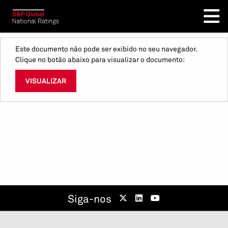
Este documento não pode ser exibido no seu navegador.
Clique no botão abaixo para visualizar o documento:
VISUALIZAR
Siga-nos