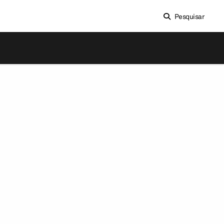
Pesquisar