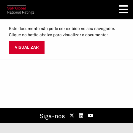
Este documento não pode ser exibido no seu navegador.
Clique no botão abaixo para visualizar o documento:
VISUALIZAR
Siga-nos