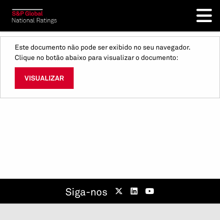
Este documento não pode ser exibido no seu navegador.
Clique no botão abaixo para visualizar o documento:
VISUALIZAR
Siga-nos