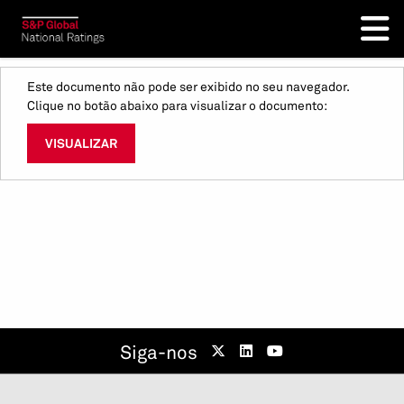
Este documento não pode ser exibido no seu navegador.
Clique no botão abaixo para visualizar o documento:
VISUALIZAR
Siga-nos