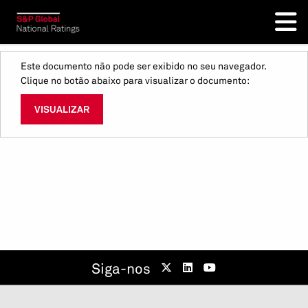
Este documento não pode ser exibido no seu navegador.
Clique no botão abaixo para visualizar o documento:
VISUALIZAR
Siga-nos