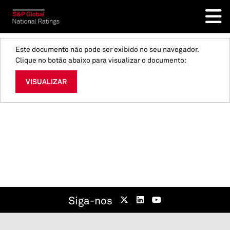
Este documento não pode ser exibido no seu navegador.
Clique no botão abaixo para visualizar o documento:
VISUALIZAR
Siga-nos