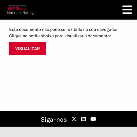
Este documento não pode ser exibido no seu navegador.
Clique no botão abaixo para visualizar o documento:
VISUALIZAR
Siga-nos