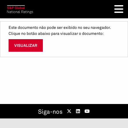
Este documento não pode ser exibido no seu navegador.
Clique no botão abaixo para visualizar o documento:
VISUALIZAR
Siga-nos