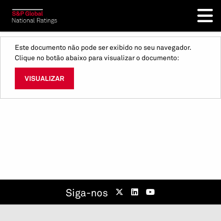
Este documento não pode ser exibido no seu navegador.
Clique no botão abaixo para visualizar o documento:
VISUALIZAR
Siga-nos