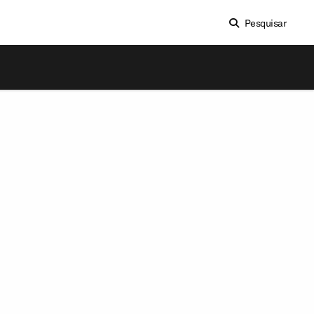
Pesquisar