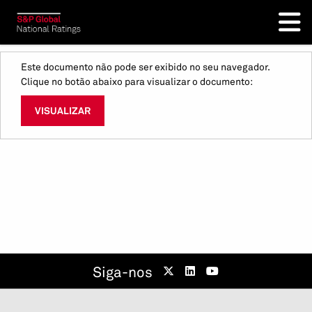
Este documento não pode ser exibido no seu navegador.
Clique no botão abaixo para visualizar o documento:
VISUALIZAR
Siga-nos