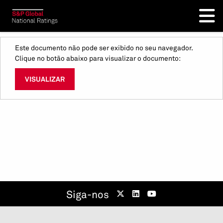
Este documento não pode ser exibido no seu navegador.
Clique no botão abaixo para visualizar o documento:
VISUALIZAR
Siga-nos