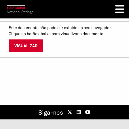
Este documento não pode ser exibido no seu navegador.
Clique no botão abaixo para visualizar o documento:
VISUALIZAR
Siga-nos