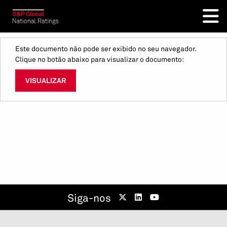
Este documento não pode ser exibido no seu navegador.
Clique no botão abaixo para visualizar o documento:
VISUALIZAR
Siga-nos