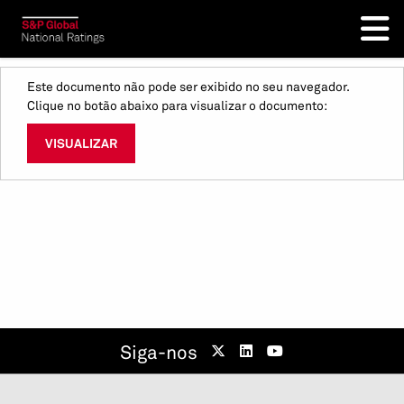
Este documento não pode ser exibido no seu navegador.
Clique no botão abaixo para visualizar o documento:
VISUALIZAR
Siga-nos