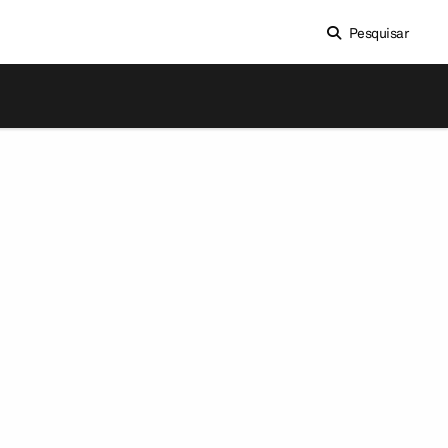
Pesquisar