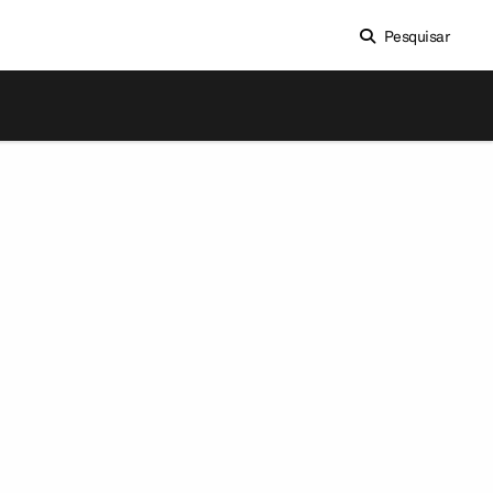
Pesquisar