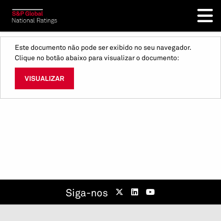
Este documento não pode ser exibido no seu navegador.
Clique no botão abaixo para visualizar o documento:
VISUALIZAR
Siga-nos