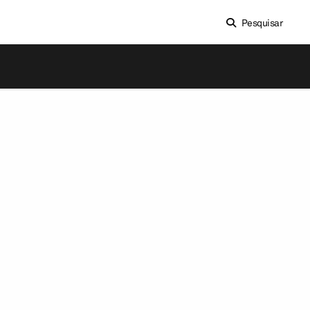
Pesquisar