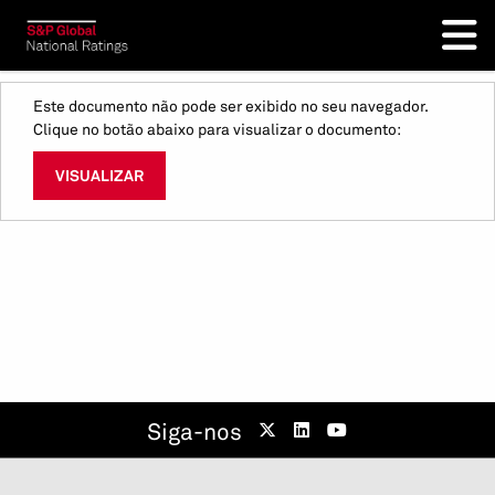
Este documento não pode ser exibido no seu navegador.
Clique no botão abaixo para visualizar o documento:
VISUALIZAR
Siga-nos