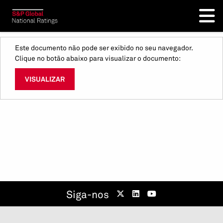
Este documento não pode ser exibido no seu navegador.
Clique no botão abaixo para visualizar o documento:
VISUALIZAR
Siga-nos