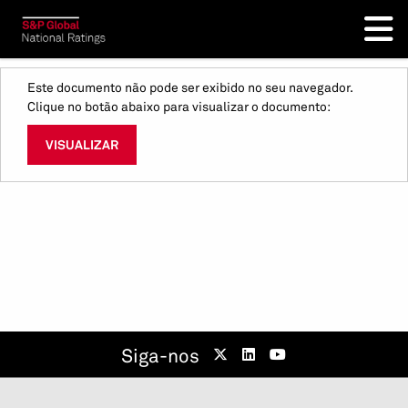
Este documento não pode ser exibido no seu navegador.
Clique no botão abaixo para visualizar o documento:
VISUALIZAR
Siga-nos