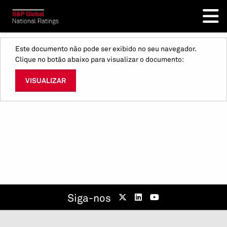
Este documento não pode ser exibido no seu navegador.
Clique no botão abaixo para visualizar o documento:
VISUALIZAR
Siga-nos