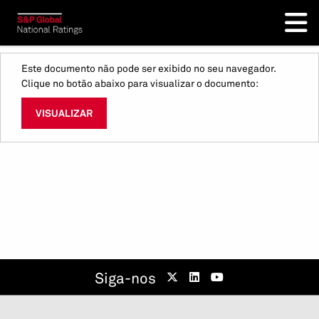
Este documento não pode ser exibido no seu navegador.
Clique no botão abaixo para visualizar o documento:
VISUALIZAR
Siga-nos