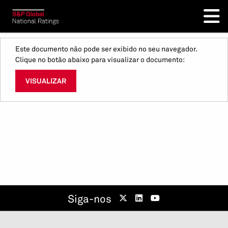
Este documento não pode ser exibido no seu navegador.
Clique no botão abaixo para visualizar o documento:
VISUALIZAR
Siga-nos