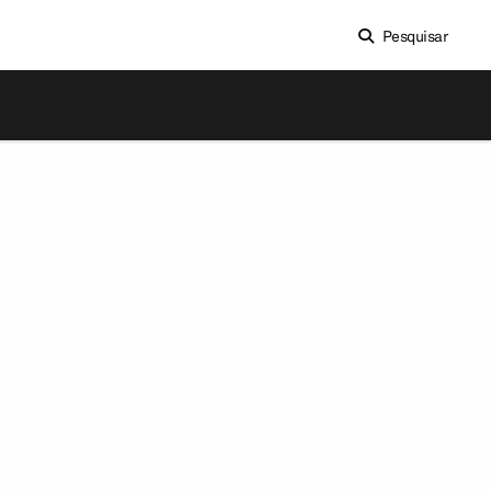
Pesquisar