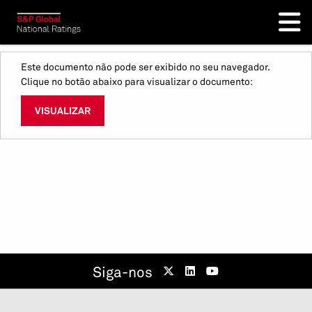
Este documento não pode ser exibido no seu navegador.
Clique no botão abaixo para visualizar o documento:
VISUALIZAR
Siga-nos