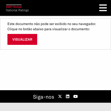
Este documento não pode ser exibido no seu navegador.
Clique no botão abaixo para visualizar o documento:
VISUALIZAR
Siga-nos