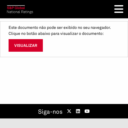
Este documento não pode ser exibido no seu navegador.
Clique no botão abaixo para visualizar o documento:
VISUALIZAR
Siga-nos