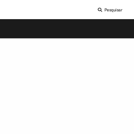
Pesquisar