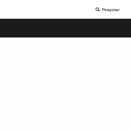
Pesquisar