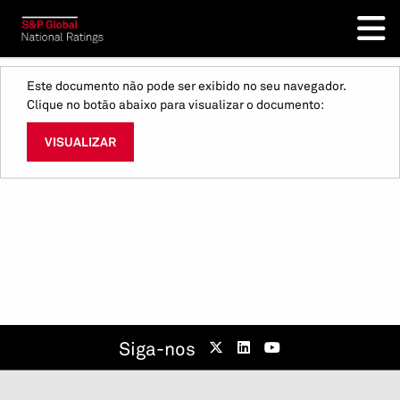
Este documento não pode ser exibido no seu navegador.
Clique no botão abaixo para visualizar o documento:
VISUALIZAR
Siga-nos