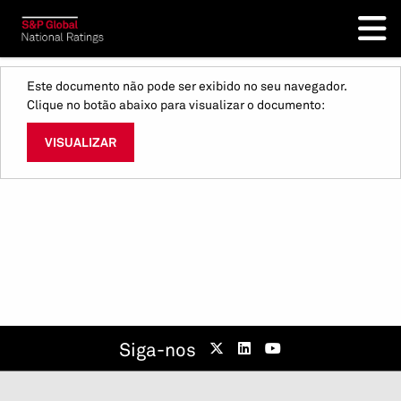
Este documento não pode ser exibido no seu navegador.
Clique no botão abaixo para visualizar o documento:
VISUALIZAR
Siga-nos