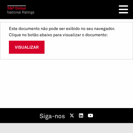
Este documento não pode ser exibido no seu navegador.
Clique no botão abaixo para visualizar o documento:
VISUALIZAR
Siga-nos