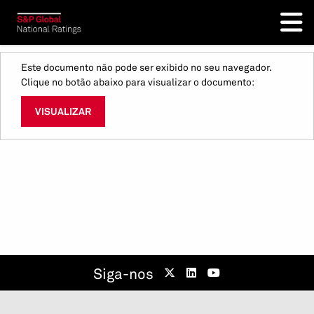
Este documento não pode ser exibido no seu navegador.
Clique no botão abaixo para visualizar o documento:
VISUALIZAR
Siga-nos