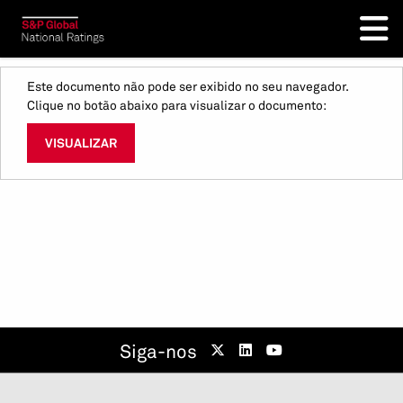
Este documento não pode ser exibido no seu navegador.
Clique no botão abaixo para visualizar o documento:
VISUALIZAR
Siga-nos