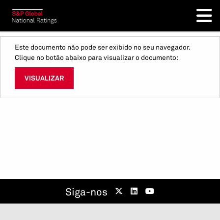
Este documento não pode ser exibido no seu navegador.
Clique no botão abaixo para visualizar o documento:
VISUALIZAR
Siga-nos