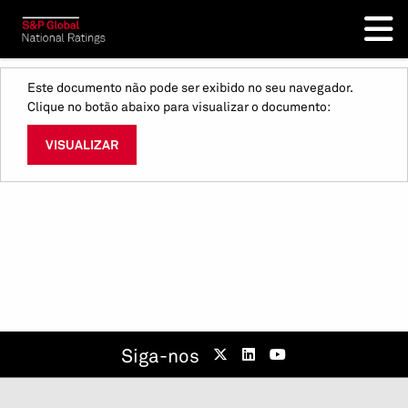
Este documento não pode ser exibido no seu navegador.
Clique no botão abaixo para visualizar o documento:
VISUALIZAR
Siga-nos