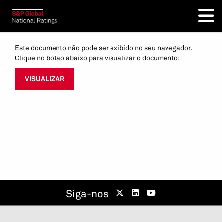
Este documento não pode ser exibido no seu navegador.
Clique no botão abaixo para visualizar o documento:
VISUALIZAR
Siga-nos