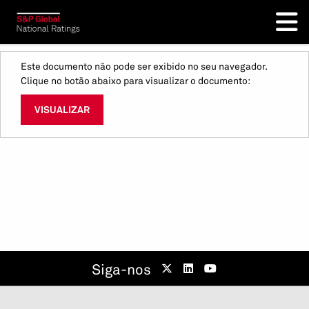
Este documento não pode ser exibido no seu navegador.
Clique no botão abaixo para visualizar o documento:
VISUALIZAR
Siga-nos