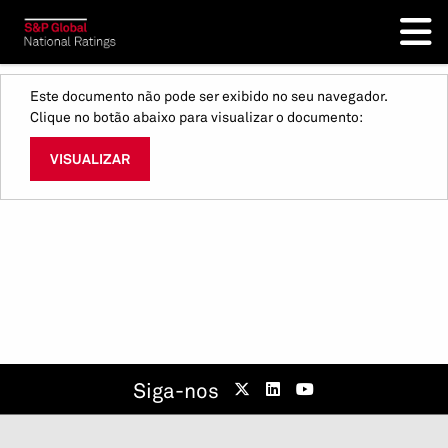
Este documento não pode ser exibido no seu navegador.
Clique no botão abaixo para visualizar o documento:
VISUALIZAR
Siga-nos