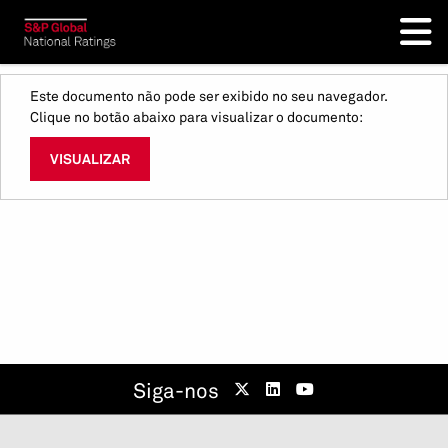
Este documento não pode ser exibido no seu navegador.
Clique no botão abaixo para visualizar o documento:
VISUALIZAR
Siga-nos