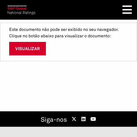
Este documento não pode ser exibido no seu navegador.
Clique no botão abaixo para visualizar o documento:
VISUALIZAR
Siga-nos