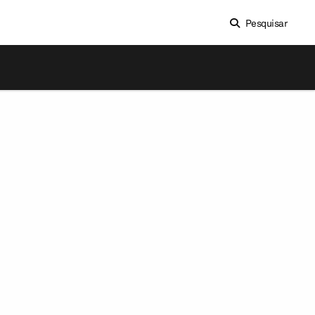
Pesquisar