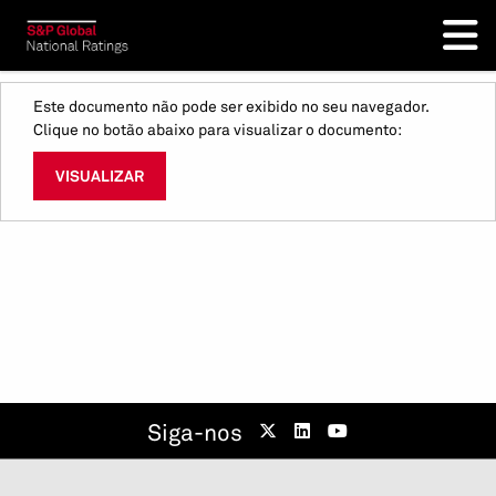
Este documento não pode ser exibido no seu navegador.
Clique no botão abaixo para visualizar o documento:
VISUALIZAR
Siga-nos