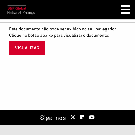
Este documento não pode ser exibido no seu navegador.
Clique no botão abaixo para visualizar o documento:
VISUALIZAR
Siga-nos