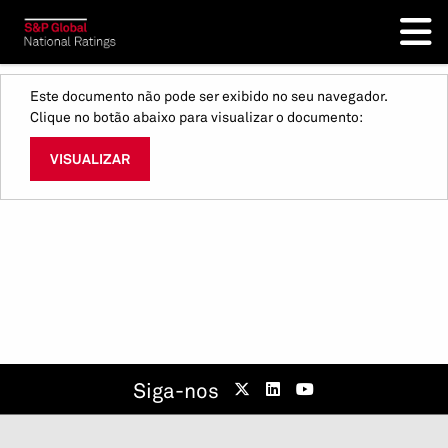
Este documento não pode ser exibido no seu navegador.
Clique no botão abaixo para visualizar o documento:
VISUALIZAR
Siga-nos