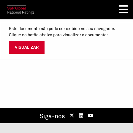
Este documento não pode ser exibido no seu navegador.
Clique no botão abaixo para visualizar o documento:
VISUALIZAR
Siga-nos