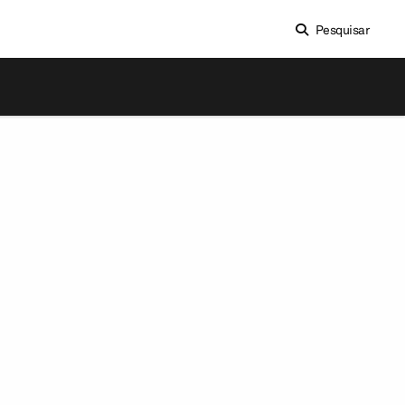
Pesquisar